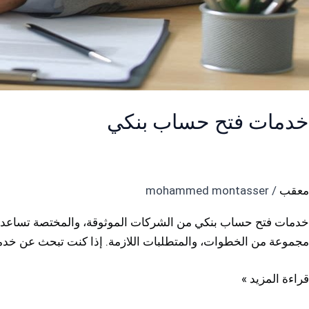
خدمات فتح حساب بنكي
معقب
/
mohammed montasser
خدمات فتح حساب بنكي من الشركات الموثوقة، والمختصة تساعدك في
مجموعة من الخطوات، والمتطلبات اللازمة. إذا كنت تبحث عن خدم
قراءة المزيد »