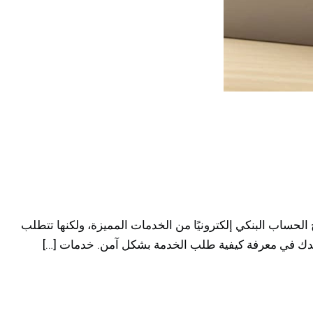
ساب البنكي إلكترونيًا من الخدمات المميزة، ولكنها تتطلب
عدك في معرفة كيفية طلب الخدمة بشكل آمن. خدمات […]