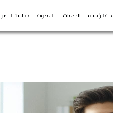
حة الرئيسية
الخدمات
المدونة
سياسة الخصو