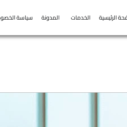
حة الرئيسية
الخدمات
المدونة
سياسة الخصو