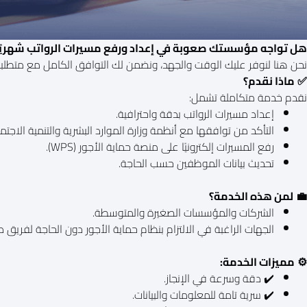
هل تواجه مؤسستك صعوبة في إعداد ورفع مسيرات الرواتب شهريًا
نحن هنا لنوفر عليك الوقت والجهد، ونضمن لك التوافق الكامل مع متطلبا
✅
ماذا نقدم؟
نقدم خدمة متكاملة تشمل:
إعداد مسيرات الرواتب بدقة واحترافية.
التأكد من توافقها مع أنظمة وزارة الموارد البشرية والتنمية الاجتما
رفع المسيرات إلكترونيًا على منصة حماية الأجور (WPS).
تحديث بيانات الموظفين حسب الحاجة.
💼
لمن هذه الخدمة؟
الشركات والمؤسسات الصغيرة والمتوسطة.
الجهات الراغبة في الالتزام بنظام حماية الأجور دون الحاجة لفريق د
⚙️
مميزات الخدمة
:
✔️ دقة وسرعة في الإنجاز.
✔️ سرية تامة للمعلومات والبيانات.