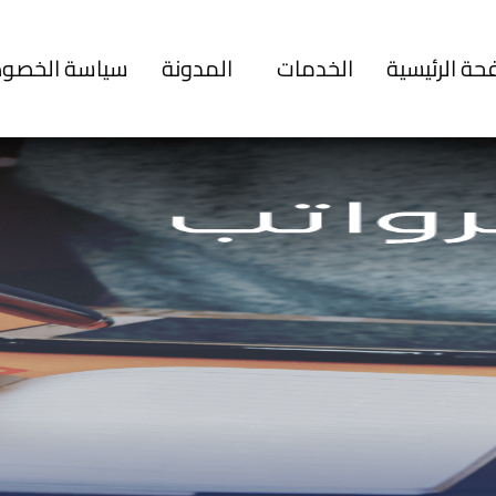
حة الرئيسية
الخدمات
المدونة
سياسة الخصو